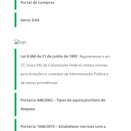
Portal de Compras
Gerar DAE
Lei 8.666 de 21 de junho de 1993
Regulamenta o art.
37, inciso XXI, da Constituição Federal, institui normas
para licitações e contratos da Administração Pública e
dá outras providências
Portaria 448/2002 – Tipos de aquisição/Itens de
despesa
Portaria 1048/2015 – Estabelecer normas com a