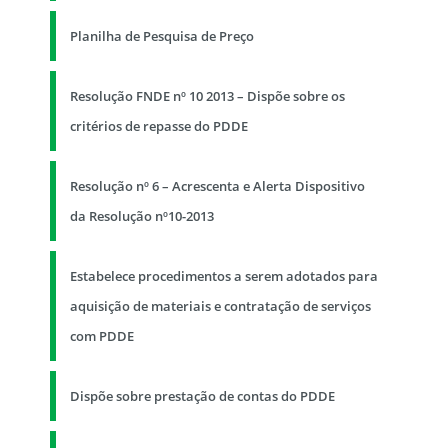
Planilha de Pesquisa de Preço
Resolução FNDE nº 10 2013 – Dispõe sobre os
critérios de repasse do PDDE
Resolução nº 6 – Acrescenta e Alerta Dispositivo
da Resolução nº10-2013
Estabelece procedimentos a serem adotados para
aquisição de materiais e contratação de serviços
com PDDE
Dispõe sobre prestação de contas do PDDE