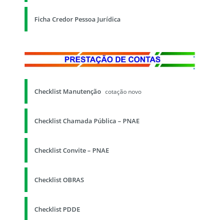
Ficha Credor Pessoa Jurídica
Checklist Manutenção
cotação novo
Checklist Chamada Pública – PNAE
Checklist Convite – PNAE
Checklist OBRAS
Checklist PDDE