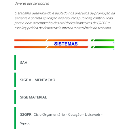
deveres dos servidores.
O trabalho desenvolvido é pautado nos preceitos de promoção da
eficiente e correta aplicação dos recursos públicos; contribuição
para o bom desempenho das atividades financeiras da CREDE e
escolas; prática da democracia interna e excelência do trabalho.
SAA
SIGE ALIMENTAÇÃO
SIGE MATERIAL
S2GPR
Ciclo Orçamentário – Cotação – Licitaweb –
Viproc