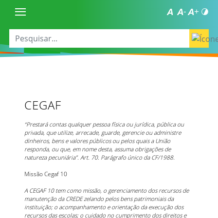
CEGAF
“Prestará contas qualquer pessoa física ou jurídica, pública ou
privada, que utilize, arrecade, guarde, gerencie ou administre
dinheiros, bens e valores públicos ou pelos quais a União
responda, ou que, em nome desta, assuma obrigações de
natureza pecuniária”. Art. 70. Parágrafo único da CF/1988.
Missão Cegaf 10
A CEGAF 10 tem como missão, o gerenciamento dos recursos de
manutenção da CREDE zelando pelos bens patrimoniais da
instituição; o acompanhamento e orientação da execução dos
recursos das escolas; o cuidado no cumprimento dos direitos e