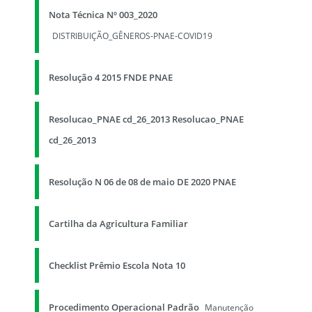
Nota Técnica Nº 003_2020
DISTRIBUIÇÃO_GÊNEROS-PNAE-COVID19
Resolução 4 2015 FNDE PNAE
Resolucao_PNAE cd_26_2013 Resolucao_PNAE
cd_26_2013
Resolução N 06 de 08 de maio DE 2020 PNAE
Cartilha da Agricultura Familiar
Checklist Prêmio Escola Nota 10
Procedimento Operacional Padrão
Manutenção