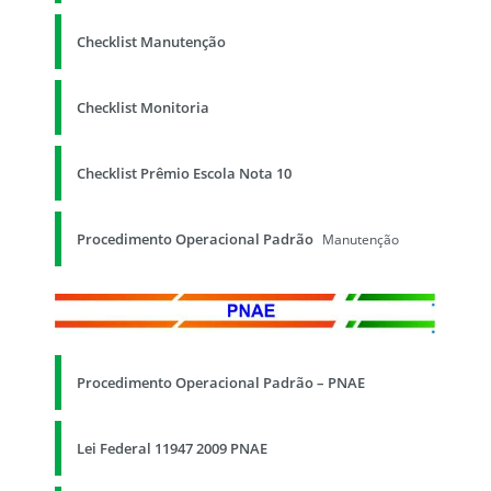
Checklist Manutenção
Checklist Monitoria
Checklist Prêmio Escola Nota 10
Procedimento Operacional Padrão
Manutenção
Procedimento Operacional Padrão – PNAE
Lei Federal 11947 2009 PNAE