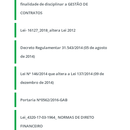
finalidade de disciplinar a GESTÃO DE
CONTRATOS
Lei- 16127_2018_altera Lei 2012
Decreto Regulamentar 31.543/2014 (05 de agosto
de 2014)
Lei Nº 146/2014 que altera a Lei 137/2014 (09 de
dezembro de 2014)
Portaria Nº0562/2016-GAB
Lei_4320-17-03-1964_ NORMAS DE DIRETO
FINANCEIRO