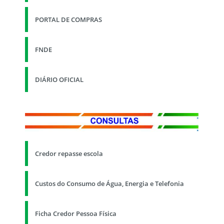
PORTAL DE COMPRAS
FNDE
DIÁRIO OFICIAL
Credor repasse escola
Custos do Consumo de Água, Energia e Telefonia
Ficha Credor Pessoa Física