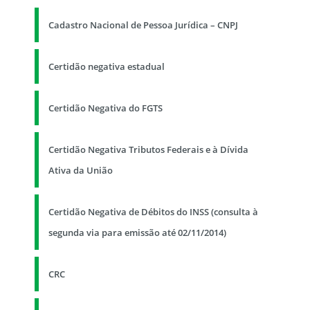
Cadastro Nacional de Pessoa Jurídica – CNPJ
Certidão negativa estadual
Certidão Negativa do FGTS
Certidão Negativa Tributos Federais e à Dívida
Ativa da União
Certidão Negativa de Débitos do INSS (consulta à
segunda via para emissão até 02/11/2014)
CRC