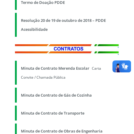
Termo de Doação PDDE
Resolução 20 de 19 de outubro de 2018 – PDDE
Acessibilidade
Minuta de Contrato Merenda Escolar
Carta
Convite / Chamada Pública
Minuta de Contrato de Gás de Cozinha
Minuta de Contrato de Transporte
Minuta de Contrato de Obras de Engenharia