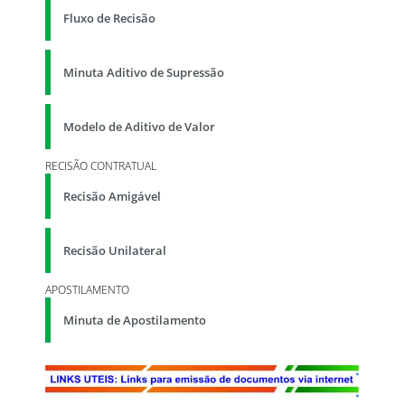
Fluxo de Recisão
Minuta Aditivo de Supressão
Modelo de Aditivo de Valor
RECISÃO CONTRATUAL
Recisão Amigável
Recisão Unilateral
APOSTILAMENTO
Minuta de Apostilamento