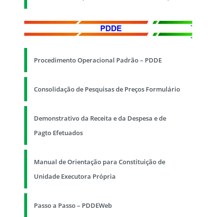
Procedimento Operacional Padrão – PDDE
Consolidação de Pesquisas de Preços Formulário
Demonstrativo da Receita e da Despesa e de
Pagto Efetuados
Manual de Orientação para Constituição de
Unidade Executora Própria
Passo a Passo – PDDEWeb