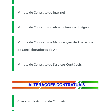
Minuta de Contrato de Internet
Minuta de Contrato de Abastecimento de Água
Minuta de Contrato de Manutenção de Aparelhos
de Condicionadores de Ar
Minuta de Contrato de Serviços Contábeis
Checklist de Aditivo de Contrato