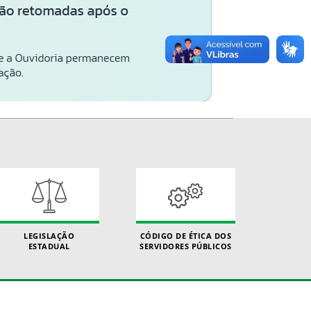
LEGISLAÇÃO
CÓDIGO DE ÉTICA DOS
ESTADUAL
SERVIDORES PÚBLICOS