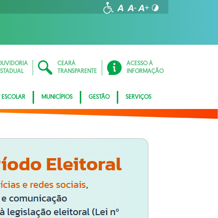
OUVIDORIA
CEARÁ
ACESSO À
ESTADUAL
TRANSPARENTE
INFORMAÇÃO
 ESCOLAR
MUNICÍPIOS
GESTÃO
SERVIÇOS