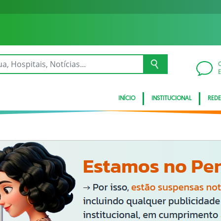
INÍCIO
INSTITUCIONAL
REDE