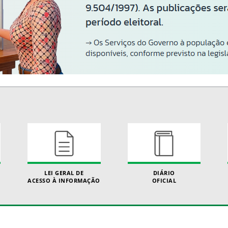
LEI GERAL DE
DIÁRIO
ACESSO À INFORMAÇÃO
OFICIAL