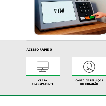
ACESSO RÁPIDO
CEARÁ
CARTA DE SERVIÇOS
TRANSPARENTE
DO CIDADÃO