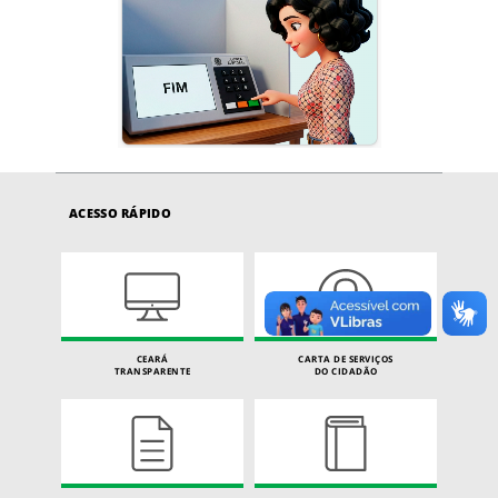
ACESSO RÁPIDO
CEARÁ
CARTA DE SERVIÇOS
TRANSPARENTE
DO CIDADÃO