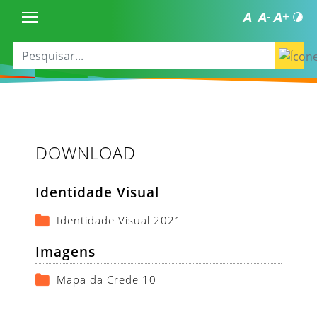
DOWNLOAD
Identidade Visual
Identidade Visual 2021
Imagens
Mapa da Crede 10