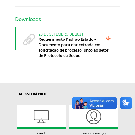
Downloads
20 DE SETEMBRO DE 2021
Requerimento Padrão Estado –
Documento para dar entrada em
solicitação de processo junto ao setor
de Protocolo da Seduc
ACESSO RÁPIDO
CEARÁ
CARTA DE SERVIÇOS