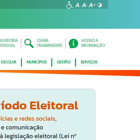
OUVIDORIA
CEARÁ
ACESSO À
ESTADUAL
TRANSPARENTE
INFORMAÇÃO
 ESCOLAR
MUNICÍPIOS
GESTÃO
SERVIÇOS