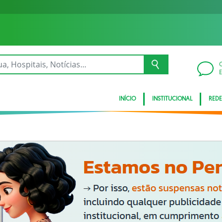
INÍCIO
INSTITUCIONAL
REDE