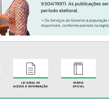
LEI GERAL DE
DIÁRIO
ACESSO À INFORMAÇÃO
OFICIAL