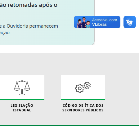
LEGISLAÇÃO
CÓDIGO DE ÉTICA DOS
ESTADUAL
SERVIDORES PÚBLICOS