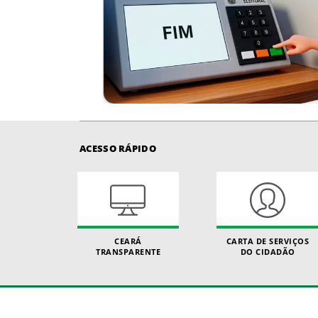
ACESSO RÁPIDO
CEARÁ
CARTA DE SERVIÇOS
TRANSPARENTE
DO CIDADÃO