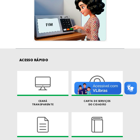
ACESSO RÁPIDO
CEARÁ
CARTA DE SERVIÇOS
TRANSPARENTE
DO CIDADÃO