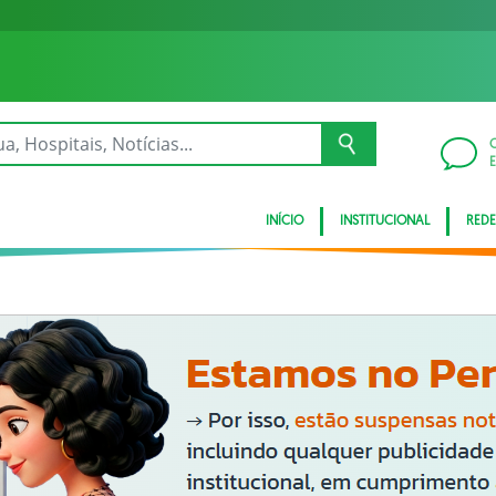
INÍCIO
INSTITUCIONAL
REDE