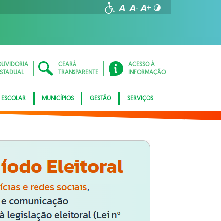
OUVIDORIA
CEARÁ
ACESSO À
ESTADUAL
TRANSPARENTE
INFORMAÇÃO
 ESCOLAR
MUNICÍPIOS
GESTÃO
SERVIÇOS