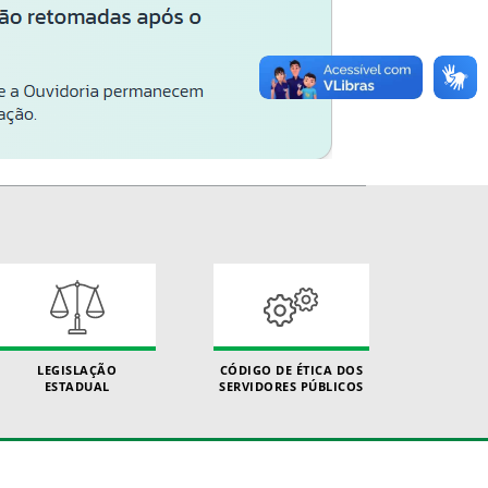
LEGISLAÇÃO
CÓDIGO DE ÉTICA DOS
ESTADUAL
SERVIDORES PÚBLICOS