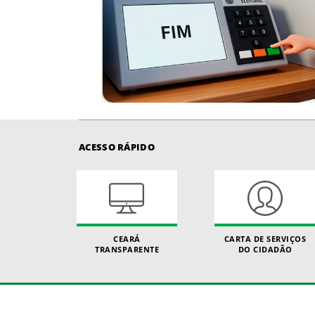
ACESSO RÁPIDO
CEARÁ
CARTA DE SERVIÇOS
TRANSPARENTE
DO CIDADÃO