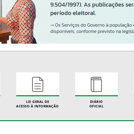
LEI GERAL DE
DIÁRIO
ACESSO À INFORMAÇÃO
OFICIAL