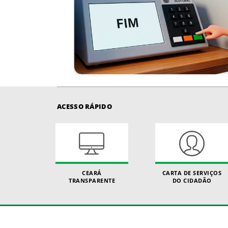
ACESSO RÁPIDO
CEARÁ
CARTA DE SERVIÇOS
TRANSPARENTE
DO CIDADÃO