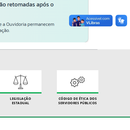
LEGISLAÇÃO
CÓDIGO DE ÉTICA DOS
ESTADUAL
SERVIDORES PÚBLICOS