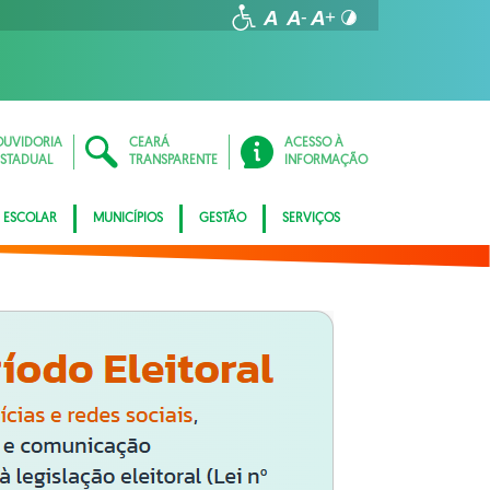
OUVIDORIA
CEARÁ
ACESSO À
ESTADUAL
TRANSPARENTE
INFORMAÇÃO
 ESCOLAR
MUNICÍPIOS
GESTÃO
SERVIÇOS