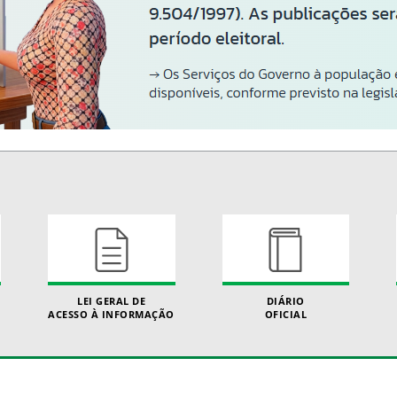
LEI GERAL DE
DIÁRIO
ACESSO À INFORMAÇÃO
OFICIAL