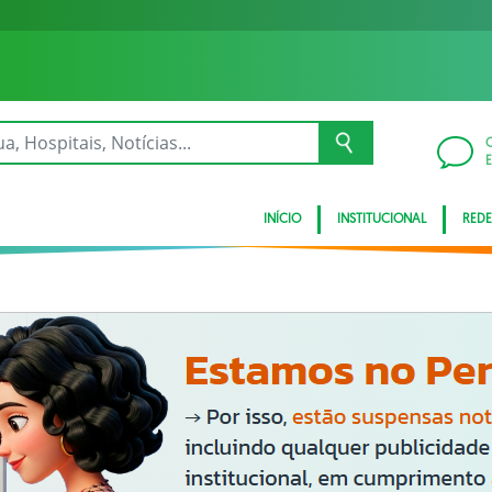
INÍCIO
INSTITUCIONAL
REDE