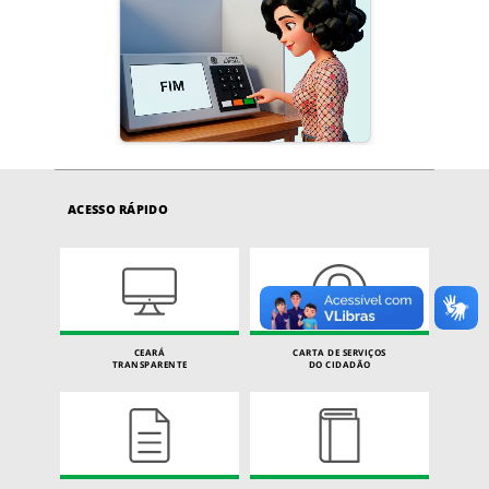
ACESSO RÁPIDO
CEARÁ
CARTA DE SERVIÇOS
TRANSPARENTE
DO CIDADÃO