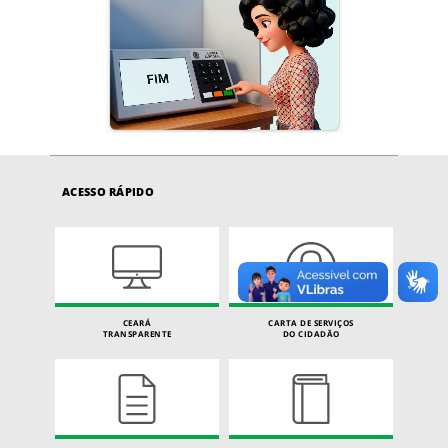
ACESSO RÁPIDO
CEARÁ
CARTA DE SERVIÇOS
TRANSPARENTE
DO CIDADÃO