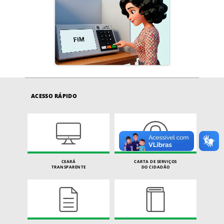
ACESSO RÁPIDO
CEARÁ
CARTA DE SERVIÇOS
TRANSPARENTE
DO CIDADÃO