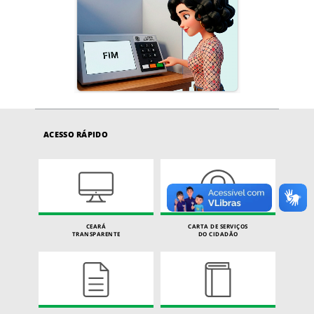
ACESSO RÁPIDO
CEARÁ
CARTA DE SERVIÇOS
TRANSPARENTE
DO CIDADÃO