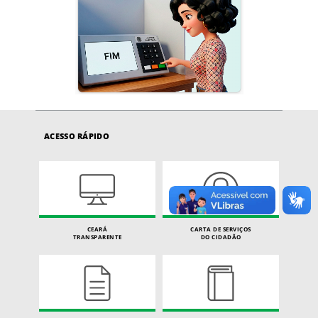
ACESSO RÁPIDO
CEARÁ
CARTA DE SERVIÇOS
TRANSPARENTE
DO CIDADÃO